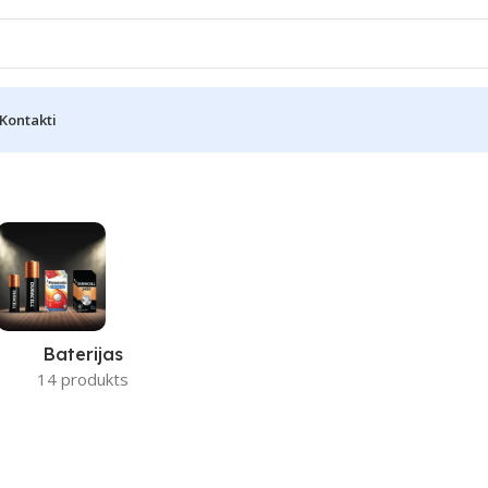
Kontakti
Baterijas
14 produkts