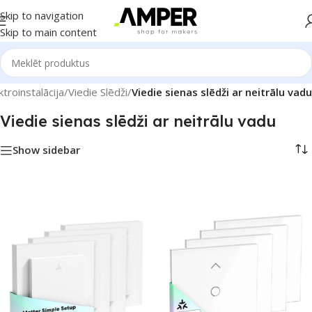
Skip to navigation
Skip to main content
troinstalācija
/
Viedie Slēdži
/
Viedie sienas slēdži ar neitrālu vadu
Viedie sienas slēdži ar neitrālu vadu
Show sidebar