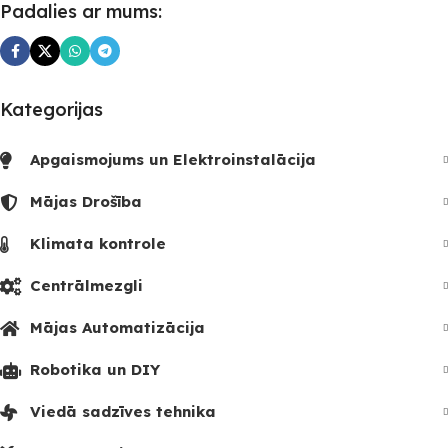
Padalies ar mums:
Kategorijas
Apgaismojums un Elektroinstalācija
Mājas Drošība
Klimata kontrole
Centrālmezgli
Mājas Automatizācija
Robotika un DIY
Viedā sadzīves tehnika