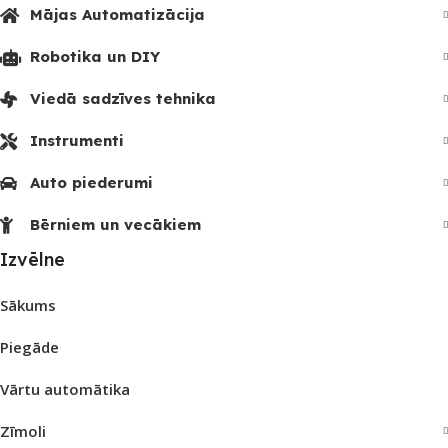
Mājas Automatizācija
Robotika un DIY
Viedā sadzīves tehnika
Instrumenti
Auto piederumi
Bērniem un vecākiem
Izvēlne
Sākums
Piegāde
Vārtu automātika
Zīmoli