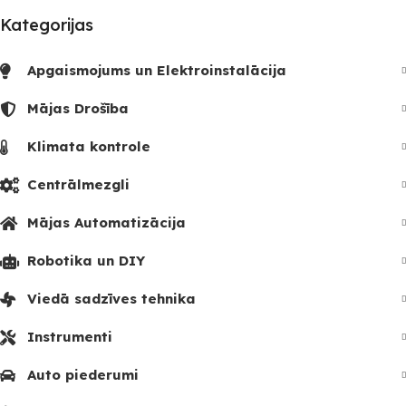
Kategorijas
Apgaismojums un Elektroinstalācija
Mājas Drošība
Klimata kontrole
Centrālmezgli
Mājas Automatizācija
Robotika un DIY
Viedā sadzīves tehnika
Instrumenti
Auto piederumi