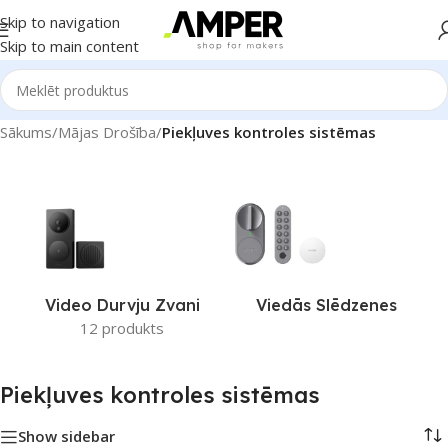
Skip to navigation
Skip to main content
Sākums
/
Mājas Drošība
/
Piekļuves kontroles sistēmas
Video Durvju Zvani
Viedās Slēdzenes
12 produkts
Piekļuves kontroles sistēmas
Show sidebar