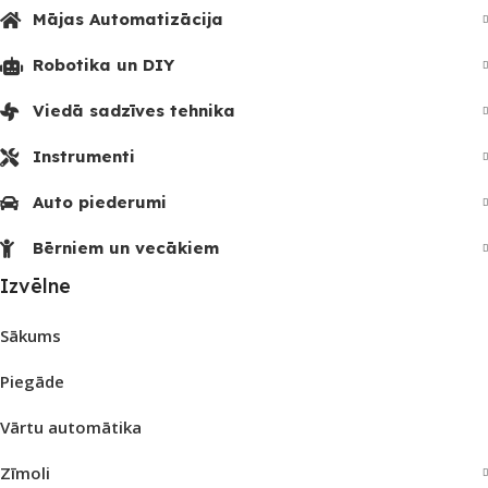
Mājas Automatizācija
Robotika un DIY
Viedā sadzīves tehnika
Instrumenti
Auto piederumi
Bērniem un vecākiem
Izvēlne
Sākums
Piegāde
Vārtu automātika
Zīmoli