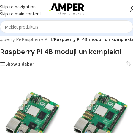
Skip to navigation
Skip to main content
pberry Pi
/
Raspberry Pi 4
/
Raspberry Pi 4B moduļi un komplekti
Raspberry Pi 4B moduļi un komplekti
Show sidebar