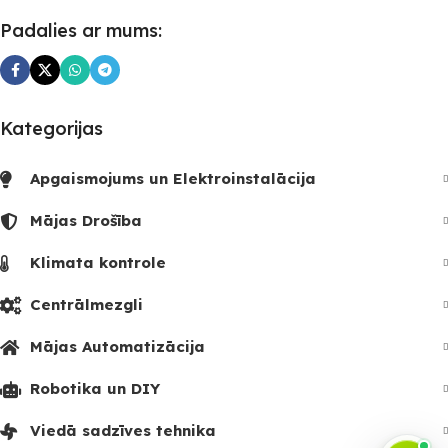
Padalies ar mums:
Kategorijas
Apgaismojums un Elektroinstalācija
Mājas Drošība
Klimata kontrole
Centrālmezgli
Mājas Automatizācija
Robotika un DIY
Viedā sadzīves tehnika