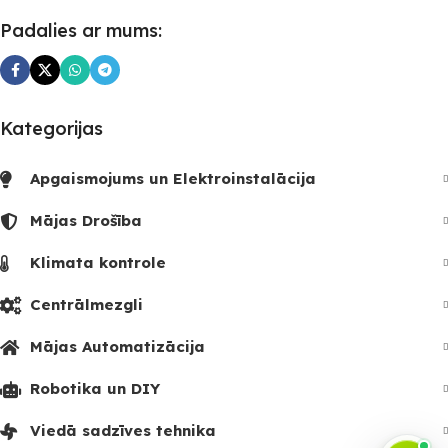
Padalies ar mums:
Kategorijas
Apgaismojums un Elektroinstalācija
Mājas Drošība
Klimata kontrole
Centrālmezgli
Mājas Automatizācija
Robotika un DIY
Viedā sadzīves tehnika