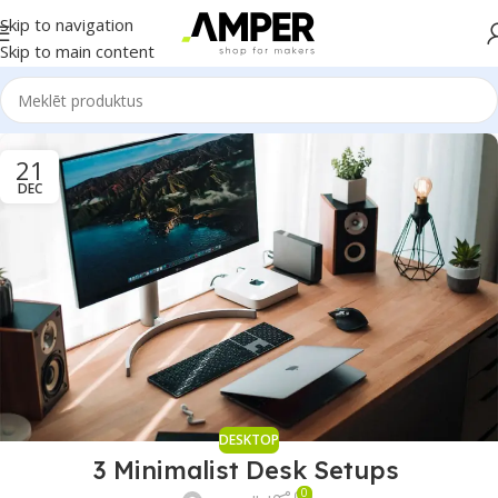
Skip to navigation
Skip to main content
21
DEC
DESKTOP
3 Minimalist Desk Setups
0