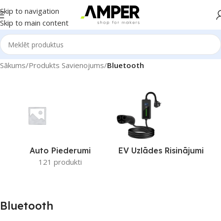
Skip to navigation
Skip to main content
Sākums
/
Produkts Savienojums
/
Bluetooth
Auto Piederumi
EV Uzlādes Risinājumi
121 produkti
Bluetooth