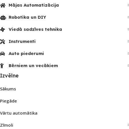
Mājas Automatizācija
Robotika un DIY
Viedā sadzīves tehnika
Instrumenti
Auto piederumi
Bērniem un vecākiem
Izvēlne
Sākums
Piegāde
Vārtu automātika
Zīmoli