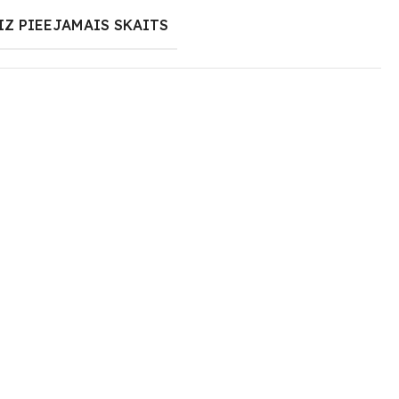
IZ PIEEJAMAIS SKAITS