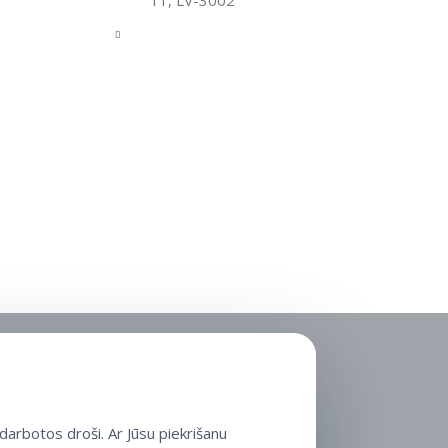
arbotos droši. Ar Jūsu piekrišanu