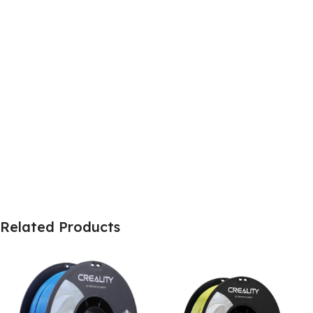
Related Products