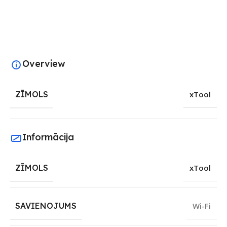
Overview
ZĪMOLS
xTool
Informācija
ZĪMOLS
xTool
SAVIENOJUMS
Wi-Fi