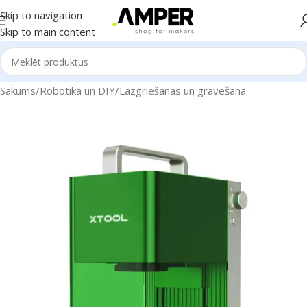
Skip to navigation
Skip to main content
Sākums
/
Robotika un DIY
/
Lāzgriešanas un gravēšana