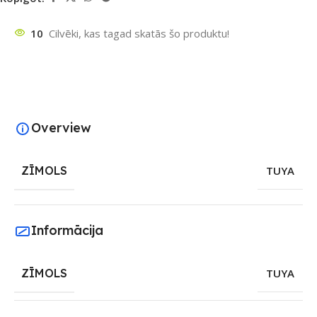
10
Cilvēki, kas tagad skatās šo produktu!
Overview
ZĪMOLS
TUYA
Informācija
ZĪMOLS
TUYA