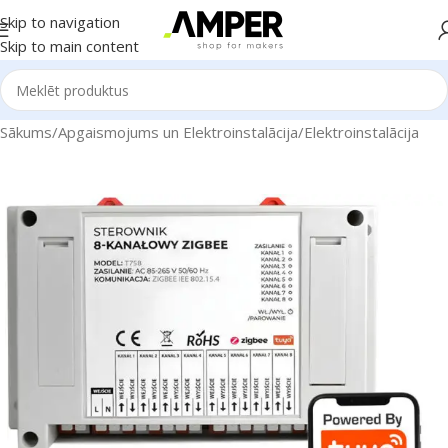
Skip to navigation
Skip to main content
Sākums
/
Apgaismojums un Elektroinstalācija
/
Elektroinstalācija