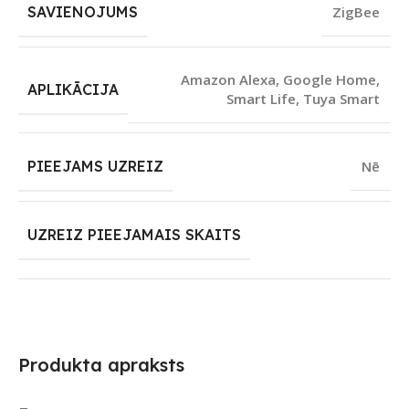
SAVIENOJUMS
ZigBee
Amazon Alexa
,
Google Home
,
APLIKĀCIJA
Smart Life
,
Tuya Smart
PIEEJAMS UZREIZ
Nē
UZREIZ PIEEJAMAIS SKAITS
Produkta apraksts