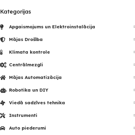
Kategorijas
Apgaismojums un Elektroinstalācija
Mājas Drošība
Klimata kontrole
Centrālmezgli
Mājas Automatizācija
Robotika un DIY
Viedā sadzīves tehnika
Instrumenti
Auto piederumi