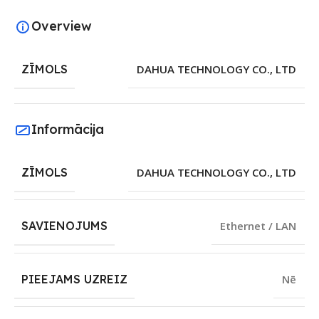
Overview
ZĪMOLS
DAHUA TECHNOLOGY CO., LTD
Informācija
ZĪMOLS
DAHUA TECHNOLOGY CO., LTD
SAVIENOJUMS
Ethernet / LAN
PIEEJAMS UZREIZ
Nē