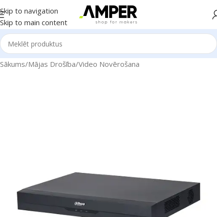
Skip to navigation
Skip to main content
Sākums
/
Mājas Drošība
/
Video Novērošana