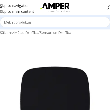
Skip to navigation
Skip to main content
Sākums
/
Mājas Drošība
/
Sensori un Drošība