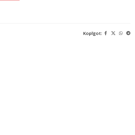
Kopīgot: