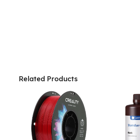
Related Products