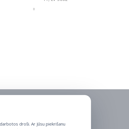
arbotos droši. Ar Jūsu piekrišanu