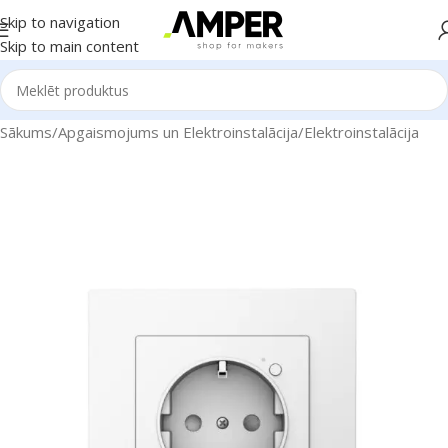
Skip to navigation
Skip to main content
Sākums
/
Apgaismojums un Elektroinstalācija
/
Elektroinstalācija