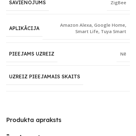
SAVIENOJUMS
ZigBee
Amazon Alexa
,
Google Home
,
APLIKĀCIJA
Smart Life
,
Tuya Smart
PIEEJAMS UZREIZ
Nē
UZREIZ PIEEJAMAIS SKAITS
Produkta apraksts