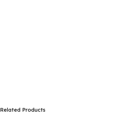
Related Products