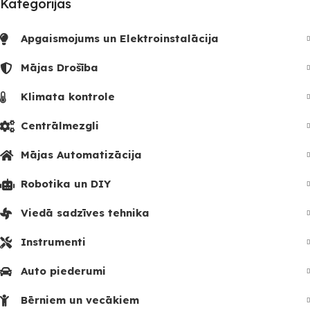
Kategorijas
Apgaismojums un Elektroinstalācija
Mājas Drošība
Klimata kontrole
Centrālmezgli
Mājas Automatizācija
Robotika un DIY
Viedā sadzīves tehnika
Instrumenti
Auto piederumi
Bērniem un vecākiem