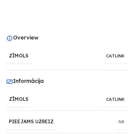
Overview
ZĪMOLS
CATLINK
Informācija
ZĪMOLS
CATLINK
PIEEJAMS UZREIZ
Nē