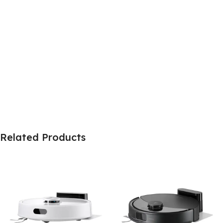
Related Products