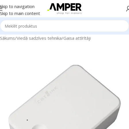
Skip to navigation
Skip to main content
Sākums
/
Viedā sadzīves tehnika
/
Gaisa attīrītāji