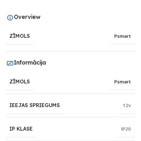
Overview
ZĪMOLS
Psmart
Informācija
ZĪMOLS
Psmart
IEEJAS SPRIEGUMS
12v
IP KLASE
IP20