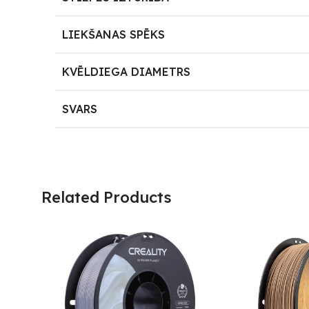
LIEKŠANAS SPĒKS
KVĒLDIEGA DIAMETRS
SVARS
Related Products