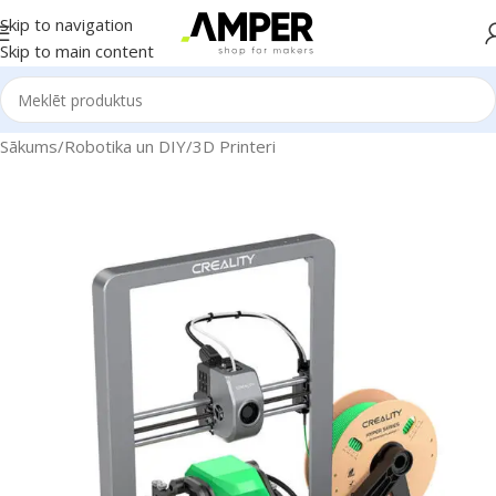
Skip to navigation
Skip to main content
Sākums
/
Robotika un DIY
/
3D Printeri