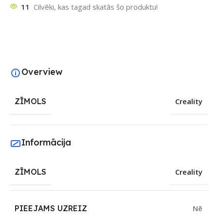
11
Cilvēki, kas tagad skatās šo produktu!
Overview
ZĪMOLS
Creality
Informācija
ZĪMOLS
Creality
PIEEJAMS UZREIZ
Nē