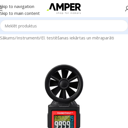
Skip to navigation
Skip to main content
Sākums
/
Instrumenti
/
El. testēšanas iekārtas un mēraparāti