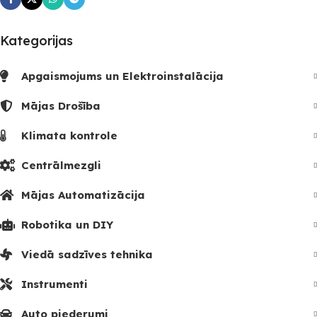
Kategorijas
Apgaismojums un Elektroinstalācija
Mājas Drošība
Klimata kontrole
Centrālmezgli
Mājas Automatizācija
Robotika un DIY
Viedā sadzīves tehnika
Instrumenti
Auto piederumi