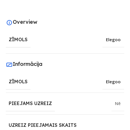
Overview
ZĪMOLS
Elegoo
Informācija
ZĪMOLS
Elegoo
PIEEJAMS UZREIZ
Nē
UZREIZ PIEEJAMAIS SKAITS