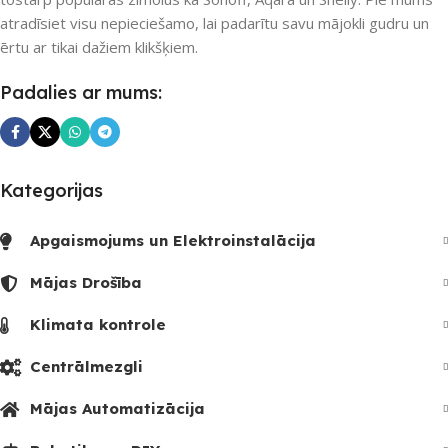
atradīsiet visu nepieciešamo, lai padarītu savu mājokli gudru un
ērtu ar tikai dažiem klikšķiem.
Padalies ar mums:
Kategorijas
Apgaismojums un Elektroinstalācija
Mājas Drošība
Klimata kontrole
Centrālmezgli
Mājas Automatizācija