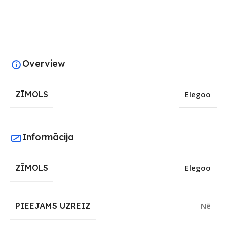
Overview
ZĪMOLS
Elegoo
Informācija
ZĪMOLS
Elegoo
PIEEJAMS UZREIZ
Nē