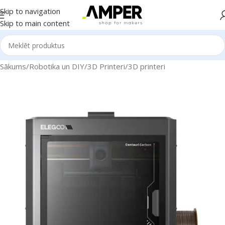
Skip to navigation
Skip to main content
Sākums
/
Robotika un DIY
/
3D Printeri
/
3D printeri