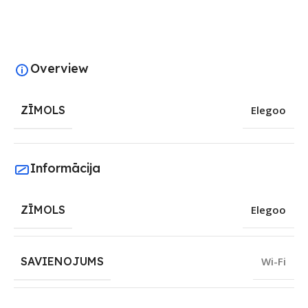
Overview
ZĪMOLS
Elegoo
Informācija
ZĪMOLS
Elegoo
SAVIENOJUMS
Wi-Fi