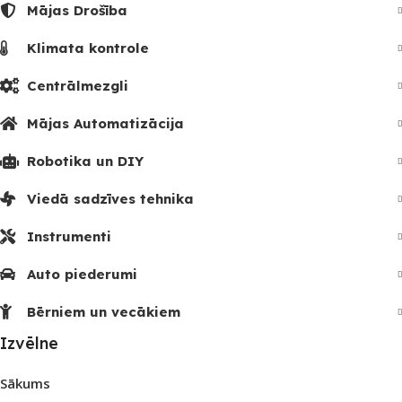
Mājas Drošība
Klimata kontrole
Centrālmezgli
Mājas Automatizācija
Robotika un DIY
Viedā sadzīves tehnika
Instrumenti
Auto piederumi
Bērniem un vecākiem
Izvēlne
Sākums