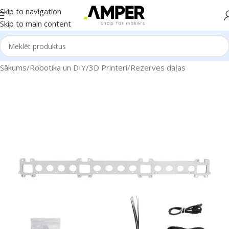
Skip to navigation
Skip to main content
Sākums
/
Robotika un DIY
/
3D Printeri
/
Rezerves daļas