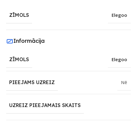
ZĪMOLS
Elegoo
Informācija
ZĪMOLS
Elegoo
PIEEJAMS UZREIZ
Nē
UZREIZ PIEEJAMAIS SKAITS