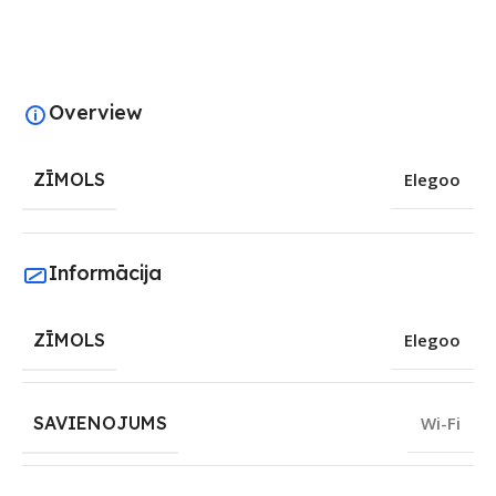
Overview
ZĪMOLS
Elegoo
Informācija
ZĪMOLS
Elegoo
SAVIENOJUMS
Wi-Fi