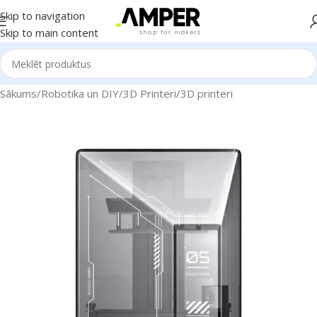
Skip to navigation
Skip to main content
Sākums
/
Robotika un DIY
/
3D Printeri
/
3D printeri