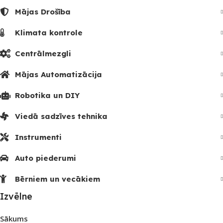
Mājas Drošība
Klimata kontrole
Centrālmezgli
Mājas Automatizācija
Robotika un DIY
Viedā sadzīves tehnika
Instrumenti
Auto piederumi
Bērniem un vecākiem
Izvēlne
Sākums