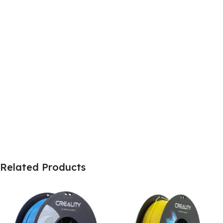
Related Products