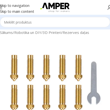
Skip to navigation
Skip to main content
Sākums
/
Robotika un DIY
/
3D Printeri
/
Rezerves daļas