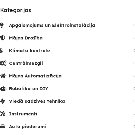
Kategorijas
Apgaismojums un Elektroinstalācija
Mājas Drošība
Klimata kontrole
Centrālmezgli
Mājas Automatizācija
Robotika un DIY
Viedā sadzīves tehnika
Instrumenti
Auto piederumi