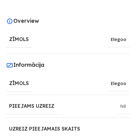
Overview
ZĪMOLS
Elegoo
Informācija
ZĪMOLS
Elegoo
PIEEJAMS UZREIZ
Nē
UZREIZ PIEEJAMAIS SKAITS