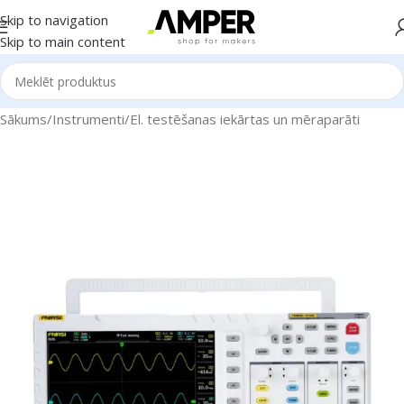
Skip to navigation
Skip to main content
Sākums
/
Instrumenti
/
El. testēšanas iekārtas un mēraparāti