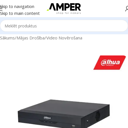
Skip to navigation
Skip to main content
Sākums
/
Mājas Drošība
/
Video Novērošana