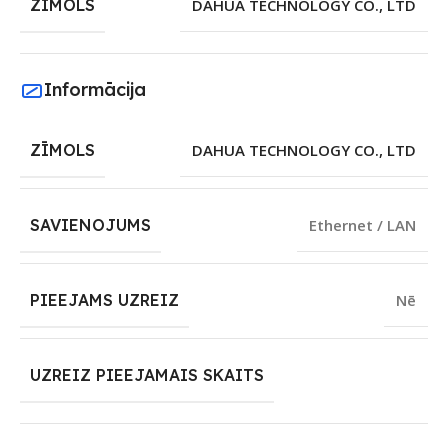
ZĪMOLS
DAHUA TECHNOLOGY CO., LTD
Informācija
ZĪMOLS
DAHUA TECHNOLOGY CO., LTD
SAVIENOJUMS
Ethernet / LAN
PIEEJAMS UZREIZ
Nē
UZREIZ PIEEJAMAIS SKAITS