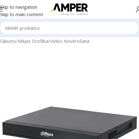
Skip to navigation
Skip to main content
Sākums
/
Mājas Drošība
/
Video Novērošana