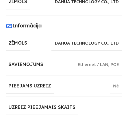
ZĪMOLS
DAHUA TECHNOLOGY CO., LTD
Informācija
ZĪMOLS
DAHUA TECHNOLOGY CO., LTD
SAVIENOJUMS
Ethernet / LAN
,
POE
PIEEJAMS UZREIZ
Nē
UZREIZ PIEEJAMAIS SKAITS