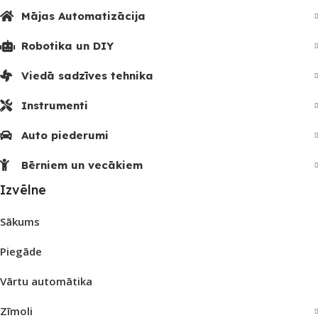
Mājas Automatizācija
Robotika un DIY
Viedā sadzīves tehnika
Instrumenti
Auto piederumi
Bērniem un vecākiem
Izvēlne
Sākums
Piegāde
Vārtu automātika
Zīmoli