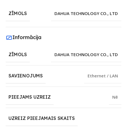
ZĪMOLS
DAHUA TECHNOLOGY CO., LTD
Informācija
ZĪMOLS
DAHUA TECHNOLOGY CO., LTD
SAVIENOJUMS
Ethernet / LAN
PIEEJAMS UZREIZ
Nē
UZREIZ PIEEJAMAIS SKAITS