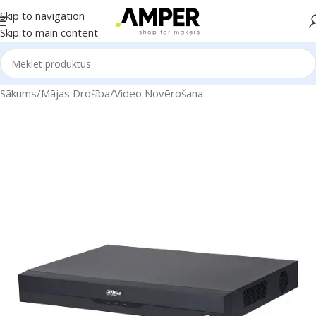
Skip to navigation
Skip to main content
Sākums
/
Mājas Drošība
/
Video Novērošana