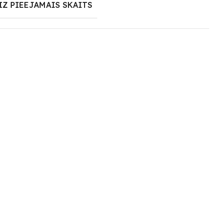
IZ PIEEJAMAIS SKAITS