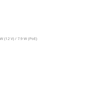
W (12 V) / 7.9 W (PoE)