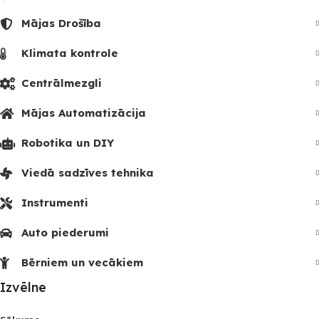
Mājas Drošība
Klimata kontrole
Centrālmezgli
Mājas Automatizācija
Robotika un DIY
Viedā sadzīves tehnika
Instrumenti
Auto piederumi
Bērniem un vecākiem
Izvēlne