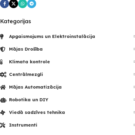
Kategorijas
Apgaismojums un Elektroinstalācija
Mājas Drošība
Klimata kontrole
Centrālmezgli
Mājas Automatizācija
Robotika un DIY
Viedā sadzīves tehnika
Instrumenti