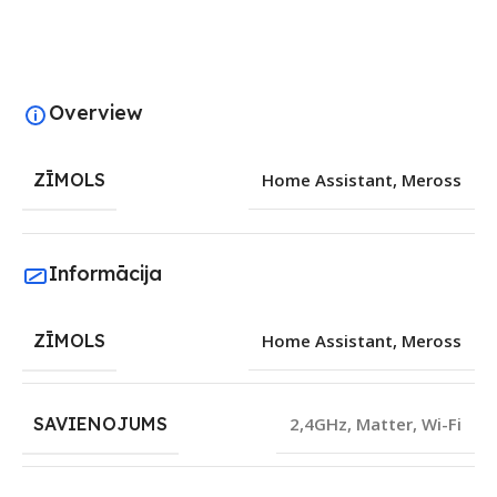
Overview
ZĪMOLS
Home Assistant
,
Meross
Informācija
ZĪMOLS
Home Assistant
,
Meross
SAVIENOJUMS
2,4GHz
,
Matter
,
Wi-Fi