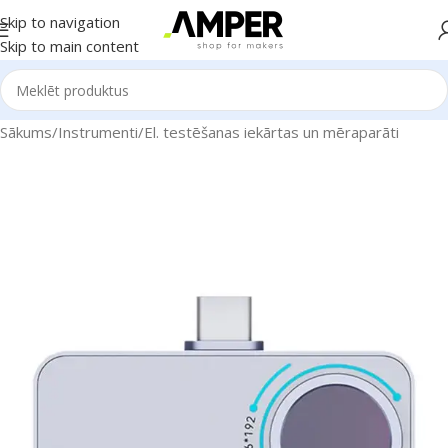
Skip to navigation
Skip to main content
Sākums
/
Instrumenti
/
El. testēšanas iekārtas un mēraparāti