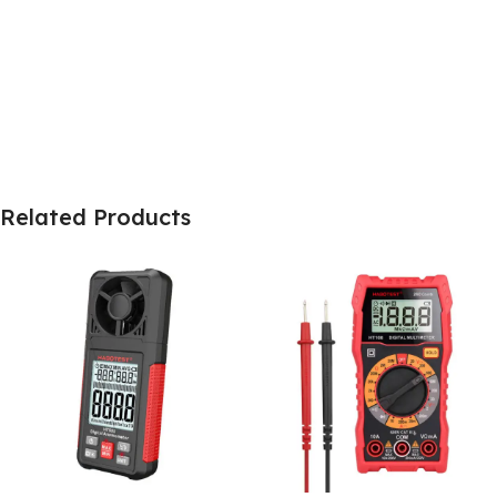
Related Products