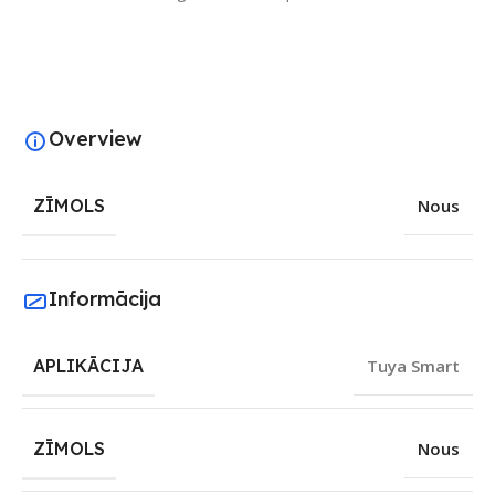
Overview
ZĪMOLS
Nous
Informācija
APLIKĀCIJA
Tuya Smart
ZĪMOLS
Nous