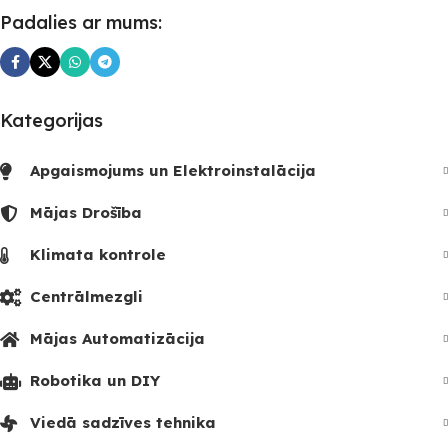
Padalies ar mums:
Kategorijas
Apgaismojums un Elektroinstalācija
Mājas Drošība
Klimata kontrole
Centrālmezgli
Mājas Automatizācija
Robotika un DIY
Viedā sadzīves tehnika