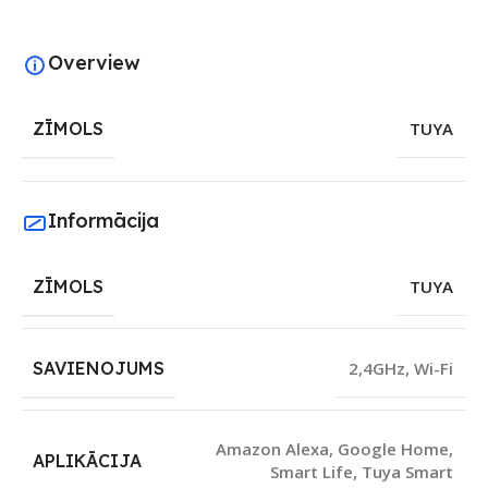
Overview
ZĪMOLS
TUYA
Informācija
ZĪMOLS
TUYA
SAVIENOJUMS
2,4GHz
,
Wi-Fi
Amazon Alexa
,
Google Home
,
APLIKĀCIJA
Smart Life
,
Tuya Smart