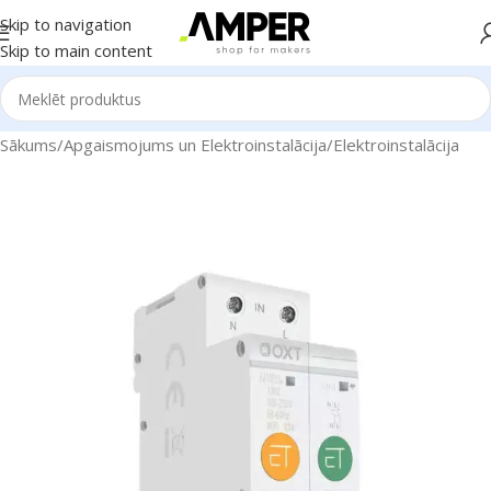
Skip to navigation
Skip to main content
Sākums
/
Apgaismojums un Elektroinstalācija
/
Elektroinstalācija