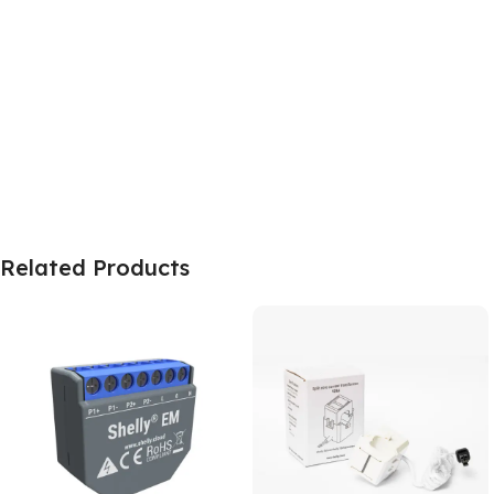
Related Products