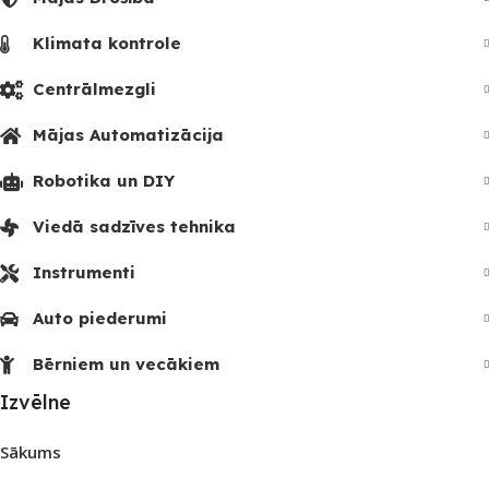
Klimata kontrole
Centrālmezgli
Mājas Automatizācija
Robotika un DIY
Viedā sadzīves tehnika
Instrumenti
Auto piederumi
Bērniem un vecākiem
Izvēlne
Sākums