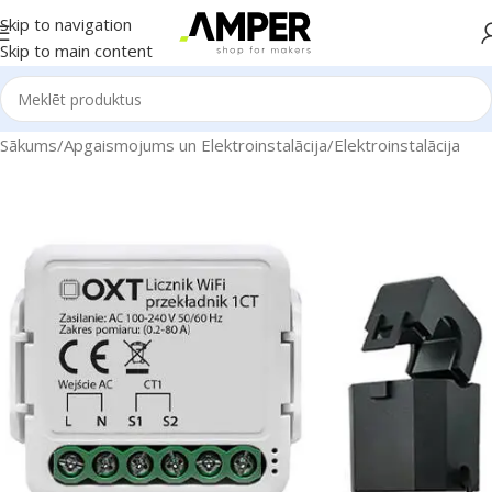
Skip to navigation
Skip to main content
Sākums
/
Apgaismojums un Elektroinstalācija
/
Elektroinstalācija