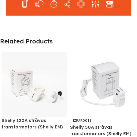
Related Products
Shelly 120A strāvas
IZPĀRDOTS
transformators (Shelly EM)
Shelly 50A strāvas
transformators (Shelly EM)