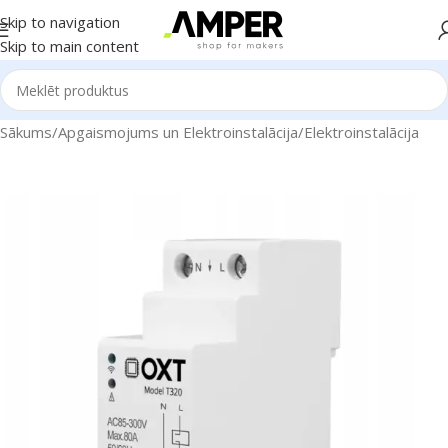
Skip to navigation
Skip to main content
Sākums
/
Apgaismojums un Elektroinstalācija
/
Elektroinstalācija