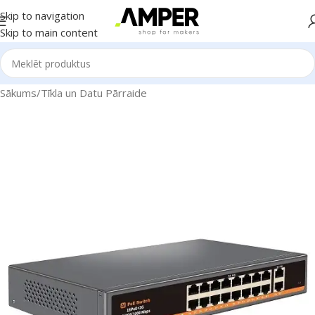
Skip to navigation
Skip to main content
Sākums
/
Tīkla un Datu Pārraide