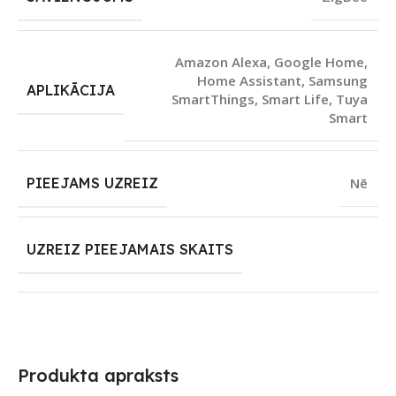
Amazon Alexa
,
Google Home
,
Home Assistant
,
Samsung
APLIKĀCIJA
SmartThings
,
Smart Life
,
Tuya
Smart
PIEEJAMS UZREIZ
Nē
UZREIZ PIEEJAMAIS SKAITS
Produkta apraksts