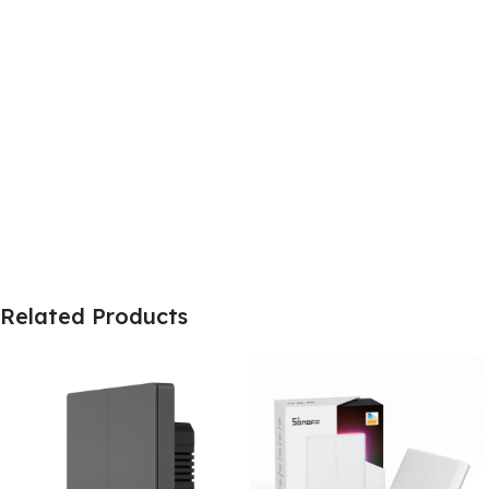
Related Products