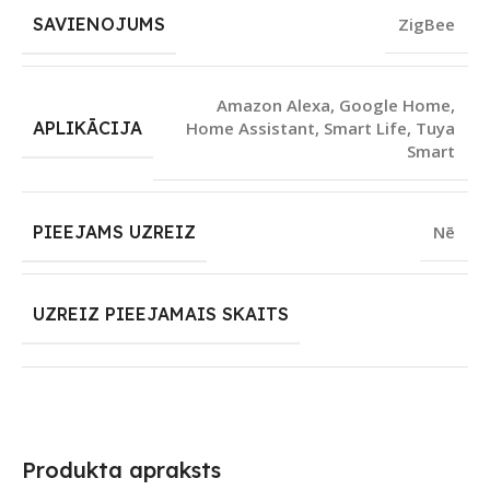
SAVIENOJUMS
ZigBee
Amazon Alexa
,
Google Home
,
APLIKĀCIJA
Home Assistant
,
Smart Life
,
Tuya
Smart
PIEEJAMS UZREIZ
Nē
UZREIZ PIEEJAMAIS SKAITS
Produkta apraksts