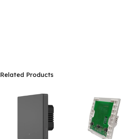
Related Products