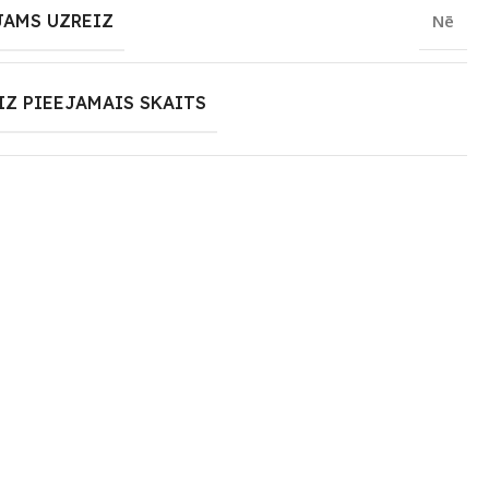
JAMS UZREIZ
Nē
IZ PIEEJAMAIS SKAITS