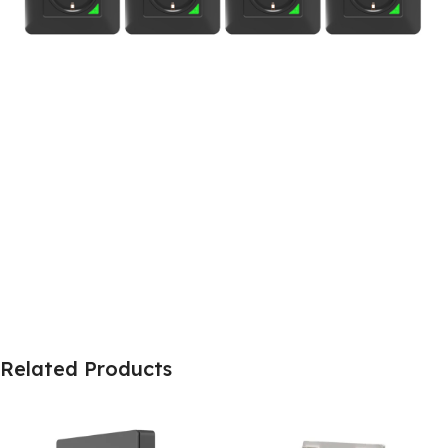
Related Products