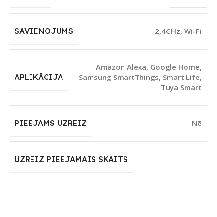
SAVIENOJUMS
2,4GHz
,
Wi-Fi
Amazon Alexa
,
Google Home
,
APLIKĀCIJA
Samsung SmartThings
,
Smart Life
,
Tuya Smart
PIEEJAMS UZREIZ
Nē
UZREIZ PIEEJAMAIS SKAITS