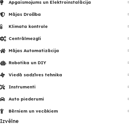
Apgaismojums un Elektroinstalācija
Mājas Drošība
Klimata kontrole
Centrālmezgli
Mājas Automatizācija
Robotika un DIY
Viedā sadzīves tehnika
Instrumenti
Auto piederumi
Bērniem un vecākiem
Izvēlne