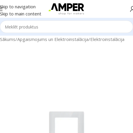
Skip to navigation
Skip to main content
Sākums
/
Apgaismojums un Elektroinstalācija
/
Elektroinstalācija