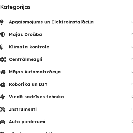
Kategorijas
Apgaismojums un Elektroinstalācija
Mājas Drošība
Klimata kontrole
Centrālmezgli
Mājas Automatizācija
Robotika un DIY
Viedā sadzīves tehnika
Instrumenti
Auto piederumi