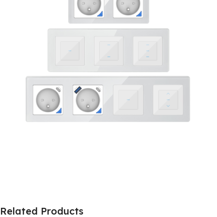
Related Products