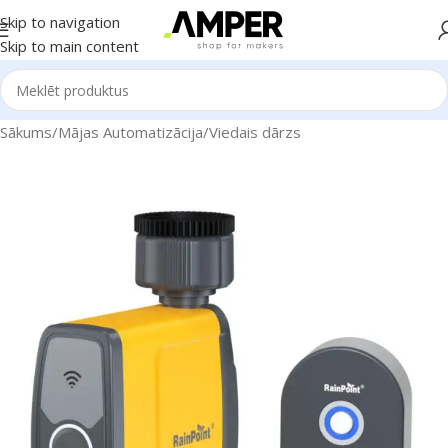
Skip to navigation
Skip to main content
Sākums
/
Mājas Automatizācija
/
Viedais dārzs