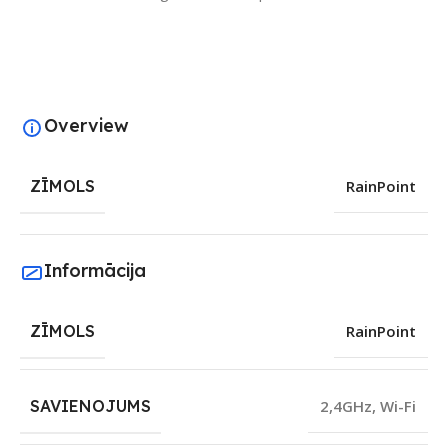
Overview
ZĪMOLS
RainPoint
Informācija
ZĪMOLS
RainPoint
SAVIENOJUMS
2,4GHz
,
Wi-Fi