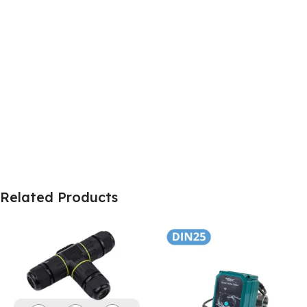
Related Products